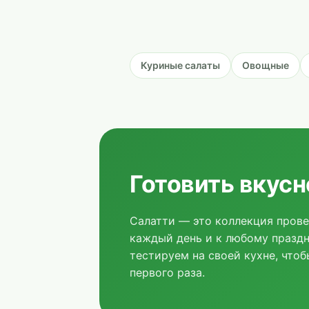
Куриные салаты
Овощные
Готовить вкусн
Салатти — это коллекция прове
каждый день и к любому празд
тестируем на своей кухне, чтоб
первого раза.