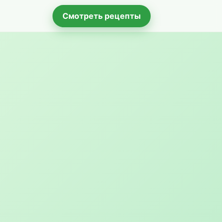
Смотреть рецепты